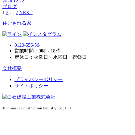
2024.12.22
ブログ
1
2
…
7
NEXT
住ごもれる家
0120-556-564
営業時間：9時～18時
定休日：火曜日・水曜日・祝祭日
会社概要
プライバシーポリシー
サイトポリシー
©Shiraishi Construction Industry Co., Ltd.