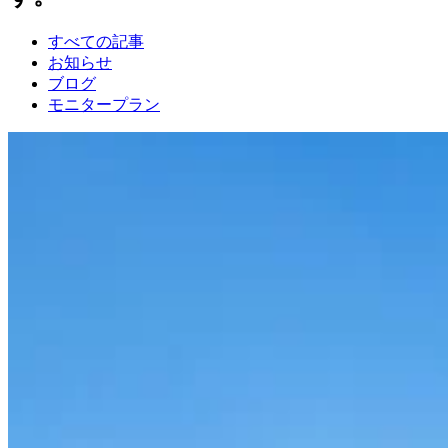
すべての記事
お知らせ
ブログ
モニタープラン