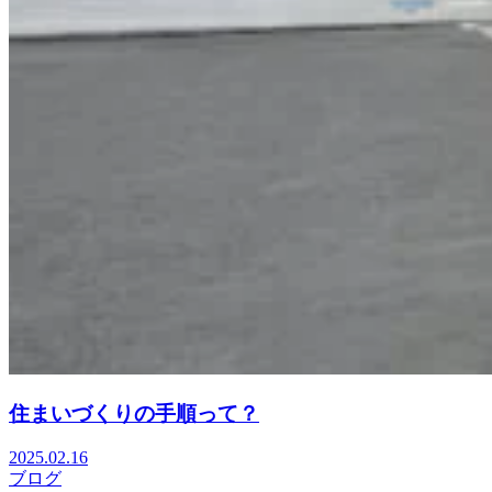
住まいづくりの手順って？
2025.02.16
ブログ