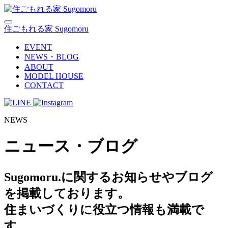
住ごもれる家 Sugomoru
EVENT
NEWS・BLOG
ABOUT
MODEL HOUSE
CONTACT
NEWS
ニュース・ブログ
Sugomoru.に関するお知らせやブログ
を掲載しております。
住まいづくりに役立つ情報も満載で
す。