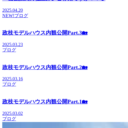
2025.04.20
NEW!
ブログ
政枝モデルハウス内観公開Part.3🏡
2025.03.23
ブログ
政枝モデルハウス内観公開Part.2🏡
2025.03.16
ブログ
政枝モデルハウス内観公開Part.1🏡
2025.03.02
ブログ