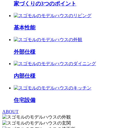
家づくりの3つのポイント
基本性能
外部仕様
内部仕様
住宅設備
ABOUT