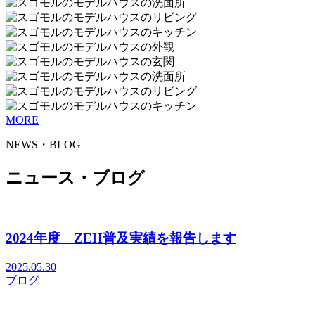
MORE
NEWS・BLOG
ニュース・ブログ
2024年度 ZEH普及実績を報告します
2025.05.30
ブログ