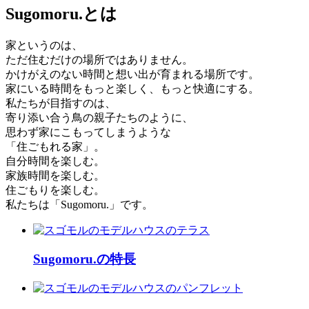
Sugomoru.とは
家というのは、
ただ住むだけの場所ではありません。
かけがえのない時間と想い出が育まれる場所です。
家にいる時間をもっと楽しく、もっと快適にする。
私たちが目指すのは、
寄り添い合う鳥の親子たちのように、
思わず家にこもってしまうような
「住ごもれる家」。
自分時間を楽しむ。
家族時間を楽しむ。
住ごもりを楽しむ。
私たちは「Sugomoru.」です。
Sugomoru.の特長