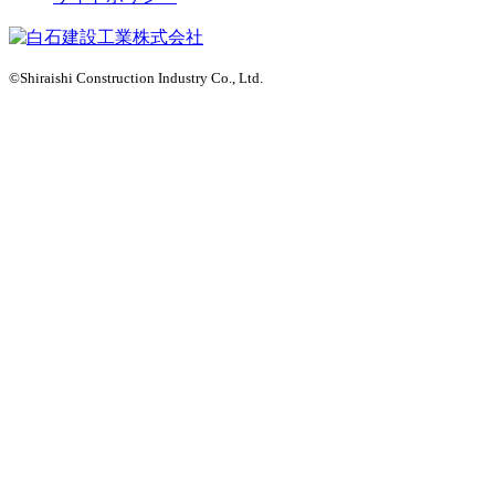
©Shiraishi Construction Industry Co., Ltd.