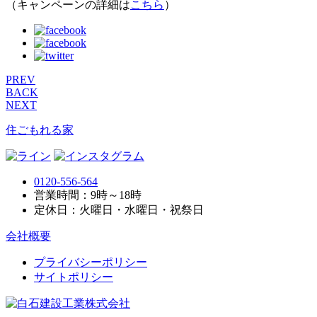
（キャンペーンの詳細は
こちら
）
PREV
BACK
NEXT
住ごもれる家
0120-556-564
営業時間：9時～18時
定休日：火曜日・水曜日・祝祭日
会社概要
プライバシーポリシー
サイトポリシー